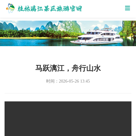
马跃漓江，舟行山水
时间：2026-05-26 13:45