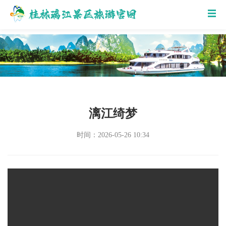
漓江绮梦
时间：2026-05-26 10:34