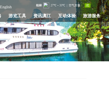
English
路
游览工具
资讯漓江
互动体验
旅游服务