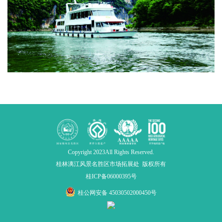
Copyright 2023All Rights Reserved.
桂林漓江风景名胜区市场拓展处 版权所有
桂ICP备06000395号
桂公网安备 45030502000450号