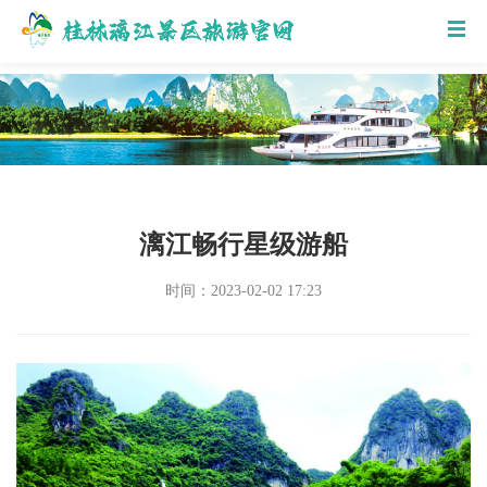
漓江畅行星级游船
时间：2023-02-02 17:23