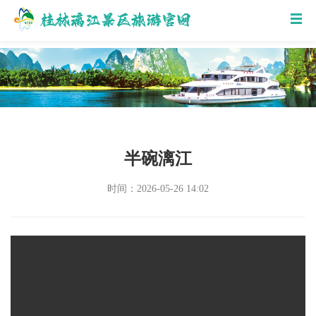
半碗漓江
时间：2026-05-26 14:02